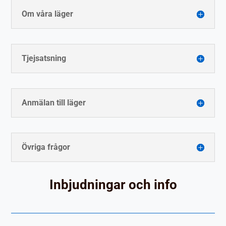
Om våra läger
Tjejsatsning
Anmälan till läger
Övriga frågor
Inbjudningar och info