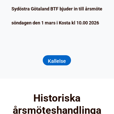
Sydöstra Götaland BTF bjuder in till årsmöte
söndagen den 1 mars i Kosta kl 10.00 2026
Kallelse
Historiska
årsmöteshandlinga