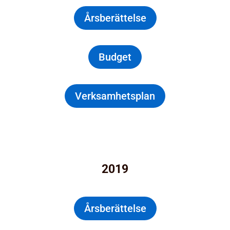
Årsberättelse
Budget
Verksamhetsplan
2019
Årsberättelse