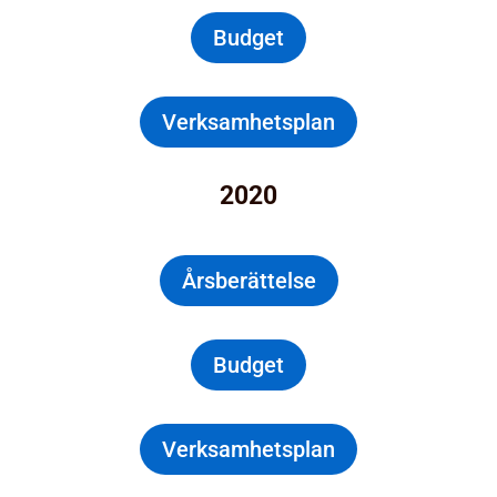
Budget
Verksamhetsplan
2020
Årsberättelse
Budget
Verksamhetsplan