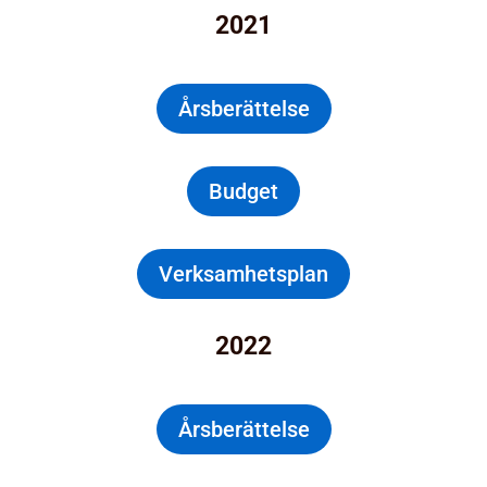
2021
Årsberättelse
Budget
Verksamhetsplan
2022
Årsberättelse