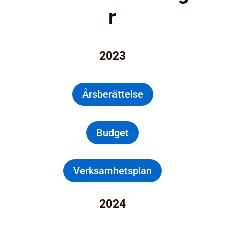
r
2023
Årsberättelse
Budget
Verksamhetsplan
2024