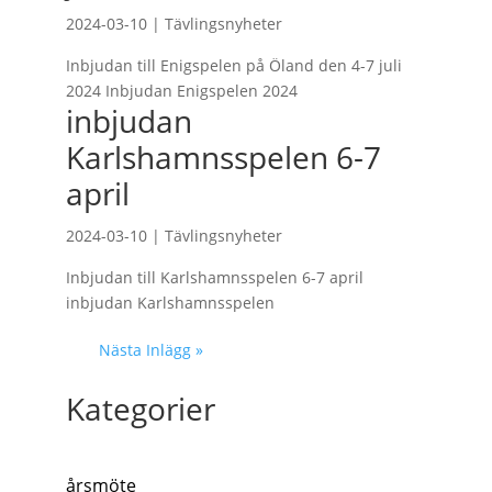
2024-03-10
|
Tävlingsnyheter
Inbjudan till Enigspelen på Öland den 4-7 juli
2024 Inbjudan Enigspelen 2024
inbjudan
Karlshamnsspelen 6-7
april
2024-03-10
|
Tävlingsnyheter
Inbjudan till Karlshamnsspelen 6-7 april
inbjudan Karlshamnsspelen
Nästa Inlägg »
Kategorier
årsmöte